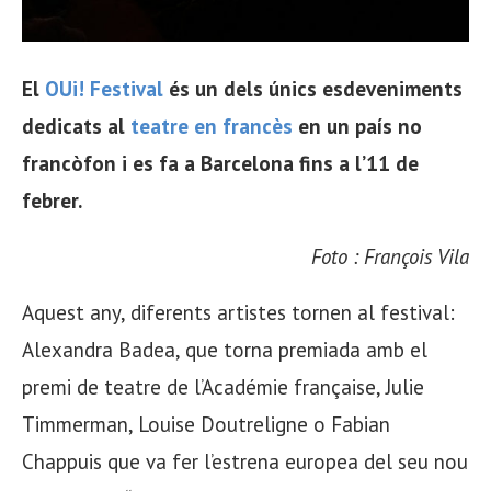
El
OUi! Festival
és un dels únics esdeveniments
dedicats al
teatre en francès
en un país no
francòfon i es fa a Barcelona fins a l’11 de
febrer.
Foto : François Vila
Aquest any, diferents artistes tornen al festival:
Alexandra Badea, que torna premiada amb el
premi de teatre de l’Académie française, Julie
Timmerman, Louise Doutreligne o Fabian
Chappuis que va fer l’estrena europea del seu nou