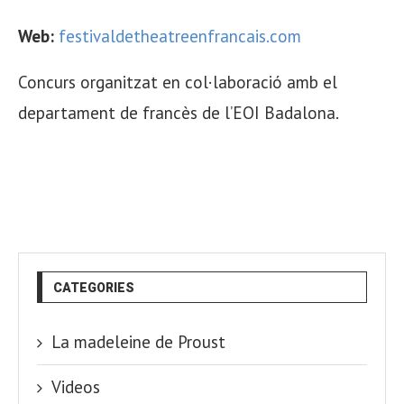
Web:
festivaldetheatreenfrancais.com
Concurs organitzat en col·laboració amb el
departament de francès de l’EOI Badalona.
CATEGORIES
La madeleine de Proust
Videos