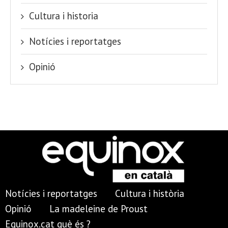
Cultura i historia
Notícies i reportatges
Opinió
Notícies i reportatges
Cultura i història
Opinió
La madeleine de Proust
Equinox.cat què és ?