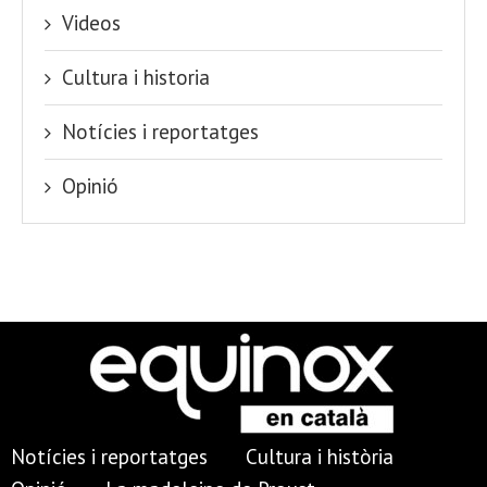
Videos
Cultura i historia
Notícies i reportatges
Opinió
Notícies i reportatges
Cultura i història