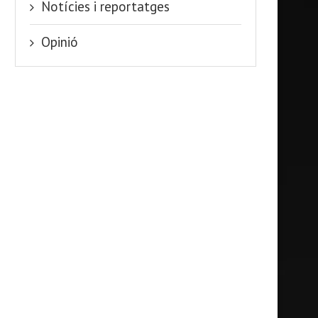
Notícies i reportatges
Opinió