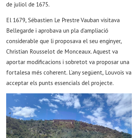
de juliol de 1675.
El 1679, Sébastien Le Prestre Vauban visitava
Bellegarde i aprobava un pla d’ampliació
considerable que li proposava el seu enginyer,
Christian Rousselot de Monceaux. Aquest va
aportar modificacions i sobretot va proposar una
fortalesa més coherent. L’any següent, Louvois va
acceptar els punts essencials del projecte.