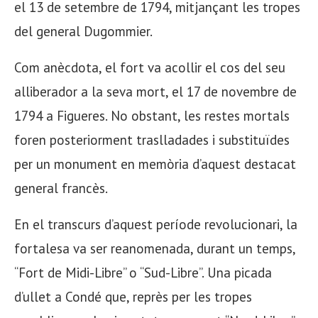
el 13 de setembre de 1794, mitjançant les tropes
del general Dugommier.
Com anècdota, el fort va acollir el cos del seu
alliberador a la seva mort, el 17 de novembre de
1794 a Figueres. No obstant, les restes mortals
foren posteriorment traslladades i substituïdes
per un monument en memòria d’aquest destacat
general francès.
En el transcurs d’aquest període revolucionari, la
fortalesa va ser reanomenada, durant un temps,
“Fort de Midi-Libre” o “Sud-Libre”. Una picada
d’ullet a Condé que, reprès per les tropes