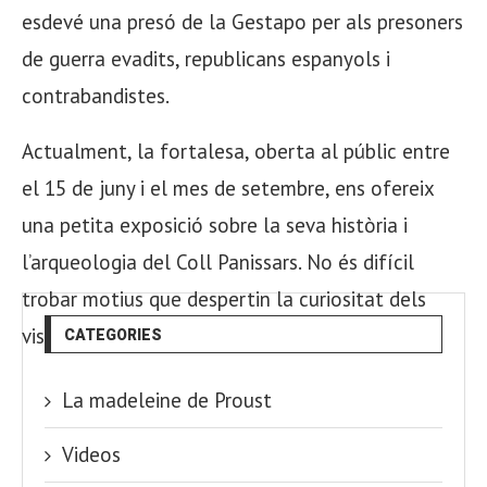
esdevé una presó de la Gestapo per als presoners
de guerra evadits, republicans espanyols i
contrabandistes.
Actualment, la fortalesa, oberta al públic entre
el 15 de juny i el mes de setembre, ens ofereix
una petita exposició sobre la seva història i
l’arqueologia del Coll Panissars. No és difícil
trobar motius que despertin la curiositat dels
visitants.
CATEGORIES
La madeleine de Proust
Videos