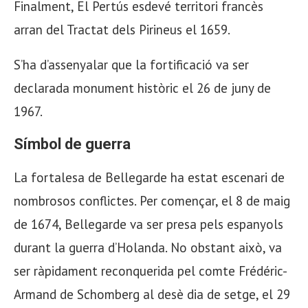
Finalment, El Pertús esdevé territori francès
arran del Tractat dels Pirineus el 1659.
S’ha d’assenyalar que la fortificació va ser
declarada monument històric el 26 de juny de
1967.
Símbol de guerra
La fortalesa de Bellegarde ha estat escenari de
nombrosos conflictes. Per començar, el 8 de maig
de 1674, Bellegarde va ser presa pels espanyols
durant la guerra d’Holanda. No obstant això, va
ser ràpidament reconquerida pel comte Frédéric-
Armand de Schomberg al desè dia de setge, el 29