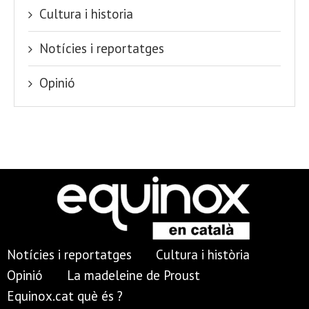
Cultura i historia
Notícies i reportatges
Opinió
Notícies i reportatges
Cultura i història
Opinió
La madeleine de Proust
Equinox.cat què és ?