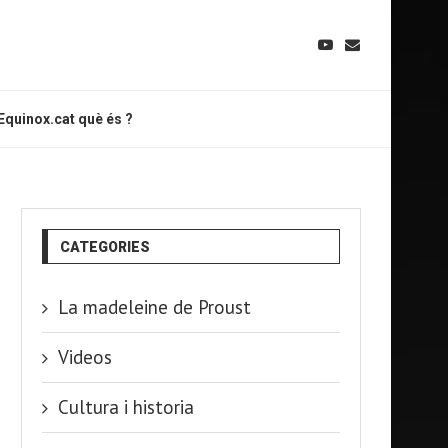
Equinox.cat què és ?
CATEGORIES
La madeleine de Proust
Videos
Cultura i historia