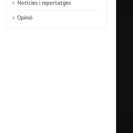
Notícies i reportatges
Opinió