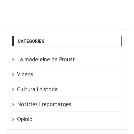
CATEGORIES
La madeleine de Proust
Videos
Cultura i historia
Notícies i reportatges
Opinió