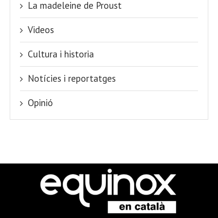
La madeleine de Proust
Videos
Cultura i historia
Notícies i reportatges
Opinió