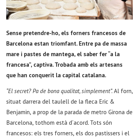
Sense pretendre-ho, els forners francesos de
Barcelona estan triomfant. Entre pa de massa
mare i pastes de mantega, el saber fer “a la
francesa”, captiva. Trobada amb els artesans
que han conquerit la capital catalana.
“El secret? Pa de bona qualitat, simplement”.
Al forn,
situat darrera del taulell de la fleca Eric &
Benjamin, a prop de la parada de metro Girona de
Barcelona, tothom està d´acord. Tots són
francesos: els tres forners, els dos pastissers i el