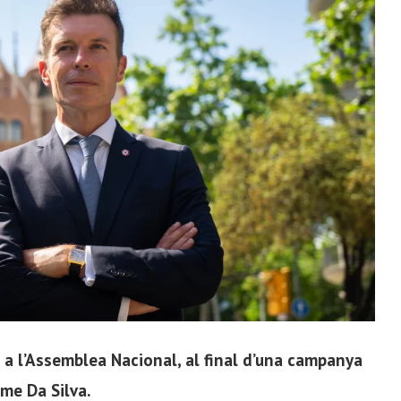
t a l’Assemblea Nacional, al final d’una campanya
me Da Silva.