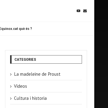
Equinox.cat què és ?
CATEGORIES
La madeleine de Proust
Videos
Cultura i historia