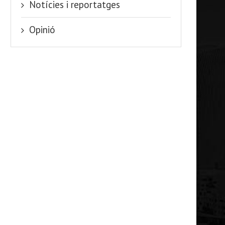
Notícies i reportatges
Opinió