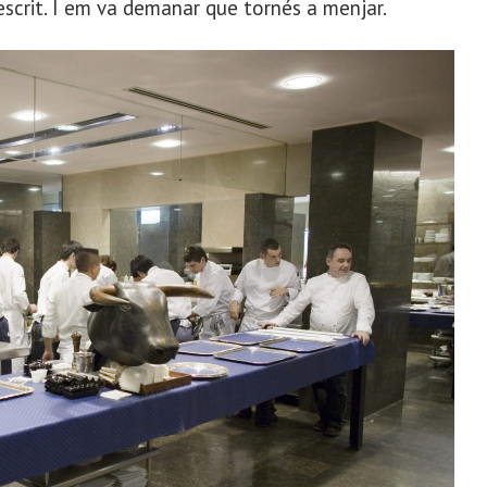
scrit. I em va demanar que tornés a menjar.