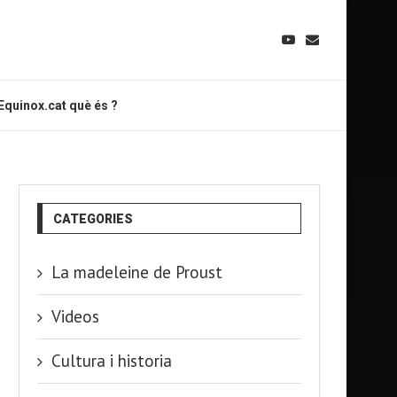
Equinox.cat què és ?
CATEGORIES
La madeleine de Proust
Videos
Cultura i historia