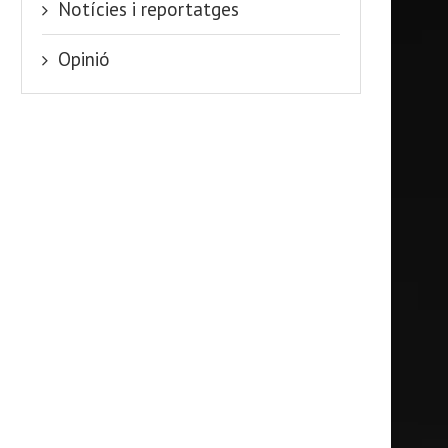
Notícies i reportatges
Opinió