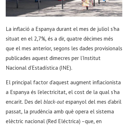
La inflació a Espanya durant el mes de juliol s’ha
situat en el 2,7%, és a dir, quatre dècimes més
que el mes anterior, segons les dades provisionals
publicades aquest dimecres per l’Institut
Nacional d’Estadística (INE).
El principal factor d’aquest augment inflacionista
a Espanya és l’electricitat, el cost de la qual s’ha
encarit. Des del
black-out
espanyol del mes d’abril
passat, la prudència amb què opera el sistema
elèctric nacional (Red Eléctrica) –que, en