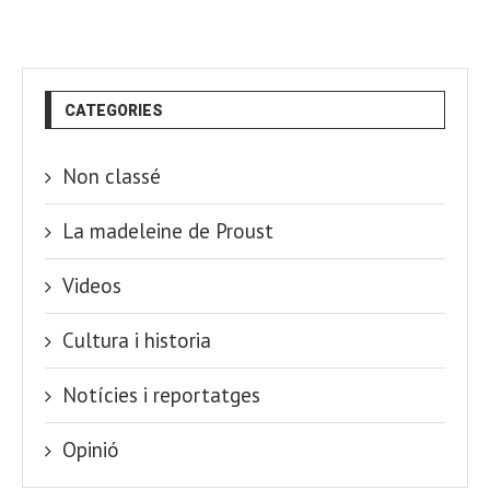
CATEGORIES
Non classé
La madeleine de Proust
Videos
Cultura i historia
Notícies i reportatges
Opinió