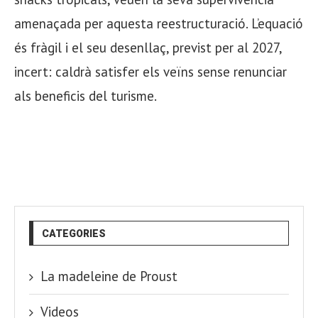
amenaçada per aquesta reestructuració. L’equació
és fràgil i el seu desenllaç, previst per al 2027,
incert: caldrà satisfer els veïns sense renunciar
als beneficis del turisme.
CATEGORIES
La madeleine de Proust
Videos