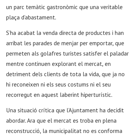
un parc temàtic gastronòmic que una veritable
plaça d’abastament.
S’ha acabat la venda directa de productes i han
arribat les parades de menjar per emportar, que
permeten als golafres turistes satisfer el paladar
mentre continuen explorant el mercat, en
detriment dels clients de tota la vida, que ja no
hi reconeixen ni els seus costums ni el seu
recorregut en aquest laberint hiperturístic.
Una situació crítica que l’Ajuntament ha decidit
abordar. Ara que el mercat es troba en plena
reconstrucció, la municipalitat no es conforma