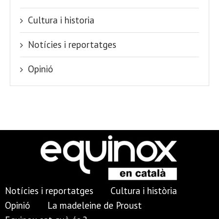
Cultura i historia
Notícies i reportatges
Opinió
Notícies i reportatges
Cultura i història
Opinió
La madeleine de Proust