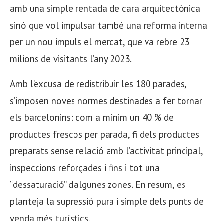
amb una simple rentada de cara arquitectònica
sinó que vol impulsar també una reforma interna
per un nou impuls el mercat, que va rebre 23
milions de visitants l’any 2023.
Amb l’excusa de redistribuir les 180 parades,
s’imposen noves normes destinades a fer tornar
els barcelonins: com a mínim un 40 % de
productes frescos per parada, fi dels productes
preparats sense relació amb l’activitat principal,
inspeccions reforçades i fins i tot una
“dessaturació” d’algunes zones. En resum, es
planteja la supressió pura i simple dels punts de
venda més turístics.