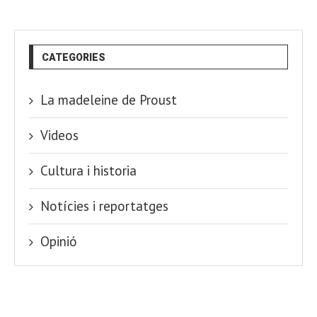
CATEGORIES
La madeleine de Proust
Videos
Cultura i historia
Notícies i reportatges
Opinió