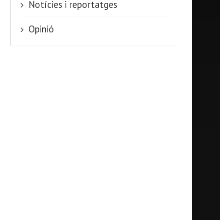
Notícies i reportatges
Opinió