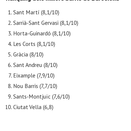
Sant Martí (8,1/10)
Sarrià-Sant Gervasi (8,1/10)
Horta-Guinardó (8,1/10)
Les Corts (8,1/10)
Gràcia (8/10)
Sant Andreu (8/10)
Eixample (7,9/10)
Nou Barris (7,7/10)
Sants-Montjuïc (7,6/10)
Ciutat Vella (6,8)