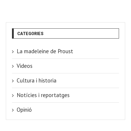
CATEGORIES
La madeleine de Proust
Videos
Cultura i historia
Notícies i reportatges
Opinió