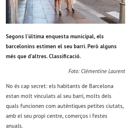
Segons l’última enquesta municipal, els
barcelonins estimen el seu barri. Però alguns
més que d’altres. Classificació.
Foto: Clémentine Laurent
No és cap secret: els habitants de Barcelona
estan molt vinculats al seu barri, molts dels
quals funcionen com autèntiques petites ciutats,
amb el seu propi centre, comerços i festes
anuals.