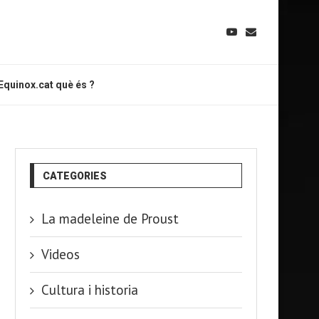
Equinox.cat què és ?
CATEGORIES
La madeleine de Proust
Videos
Cultura i historia