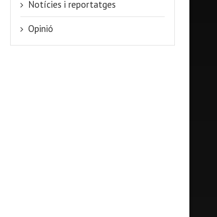
Notícies i reportatges
Opinió