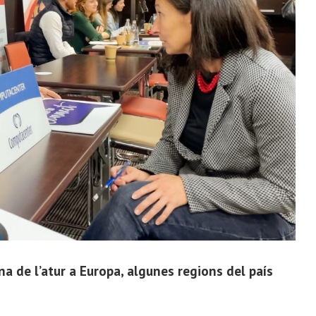
a de l’atur a Europa, algunes regions del país