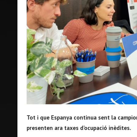
Tot i que Espanya continua sent la campion
presenten ara taxes d’ocupació inèdites.