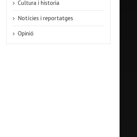
Cultura i historia
Notícies i reportatges
Opinió