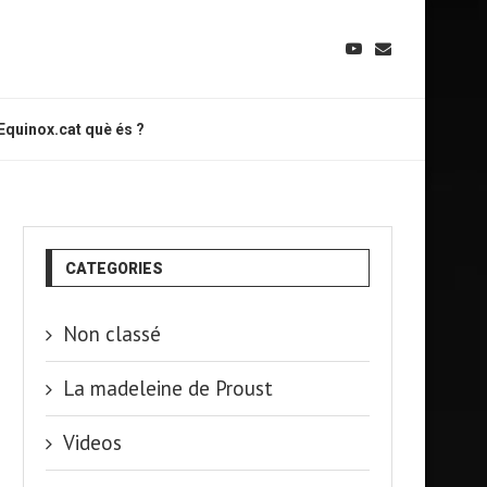
Equinox.cat què és ?
CATEGORIES
Non classé
La madeleine de Proust
Videos