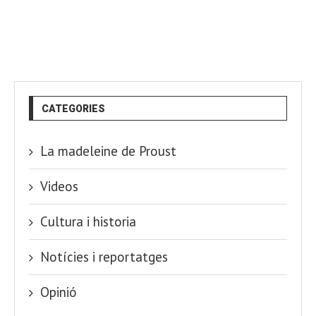
CATEGORIES
La madeleine de Proust
Videos
Cultura i historia
Notícies i reportatges
Opinió