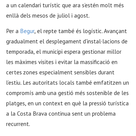
a un calendari turístic que ara s’estén molt més
enllà dels mesos de juliol i agost.
Per a
Begur
, el repte també és logístic. Avançant
gradualment el desplegament d’instal·lacions de
temporada, el municipi espera gestionar millor
les màximes visites i evitar la massificació en
certes zones especialment sensibles durant
l’estiu. Les autoritats locals també emfatitzen un
compromís amb una gestió més sostenible de les
platges, en un context en què la pressió turística
a la Costa Brava continua sent un problema
recurrent.