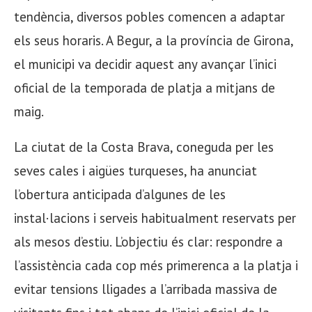
tendència, diversos pobles comencen a adaptar
els seus horaris. A Begur, a la província de Girona,
el municipi va decidir aquest any avançar l’inici
oficial de la temporada de platja a mitjans de
maig.
La ciutat de la Costa Brava, coneguda per les
seves cales i aigües turqueses, ha anunciat
l’obertura anticipada d’algunes de les
instal·lacions i serveis habitualment reservats per
als mesos d’estiu. L’objectiu és clar: respondre a
l’assistència cada cop més primerenca a la platja i
evitar tensions lligades a l’arribada massiva de