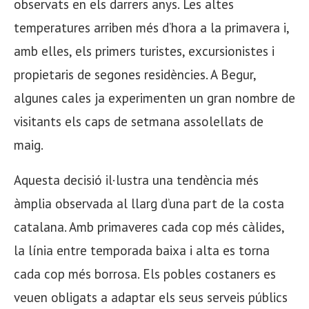
observats en els darrers anys. Les altes
temperatures arriben més d’hora a la primavera i,
amb elles, els primers turistes, excursionistes i
propietaris de segones residències. A Begur,
algunes cales ja experimenten un gran nombre de
visitants els caps de setmana assolellats de
maig.
Aquesta decisió il·lustra una tendència més
àmplia observada al llarg d’una part de la costa
catalana. Amb primaveres cada cop més càlides,
la línia entre temporada baixa i alta es torna
cada cop més borrosa. Els pobles costaners es
veuen obligats a adaptar els seus serveis públics