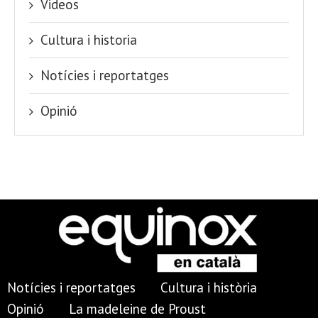
Videos
Cultura i historia
Notícies i reportatges
Opinió
Notícies i reportatges
Cultura i història
Opinió
La madeleine de Proust