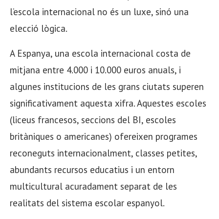
l’escola internacional no és un luxe, sinó una
elecció lògica.
A Espanya, una escola internacional costa de
mitjana entre 4.000 i 10.000 euros anuals, i
algunes institucions de les grans ciutats superen
significativament aquesta xifra. Aquestes escoles
(liceus francesos, seccions del BI, escoles
britàniques o americanes) ofereixen programes
reconeguts internacionalment, classes petites,
abundants recursos educatius i un entorn
multicultural acuradament separat de les
realitats del sistema escolar espanyol.