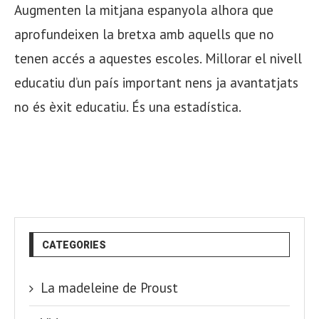
Augmenten la mitjana espanyola alhora que
aprofundeixen la bretxa amb aquells que no
tenen accés a aquestes escoles. Millorar el nivell
educatiu d’un país important nens ja avantatjats
no és èxit educatiu. És una estadística.
CATEGORIES
La madeleine de Proust