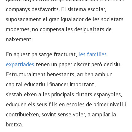
companys desfavorits. El sistema escolar,
suposadament el gran igualador de les societats
modernes, no compensa les desigualtats de
naixement.
En aquest paisatge fracturat,
les famílies
expatriades
tenen un paper discret però decisiu.
Estructuralment benestants, arriben amb un
capital educatiu i financer important,
s’estableixen a les principals ciutats espanyoles,
eduquen els seus fills en escoles de primer nivell i
contribueixen, sovint sense voler, a ampliar la
bretxa.