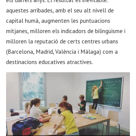
aquestes arribades, amb el seu alt nivell de
capital humà, augmenten les puntuacions
mitjanes, milloren els indicadors de bilingüisme i
milloren la reputació de certs centres urbans
(Barcelona, ​​Madrid, València i Màlaga) com a
destinacions educatives atractives.