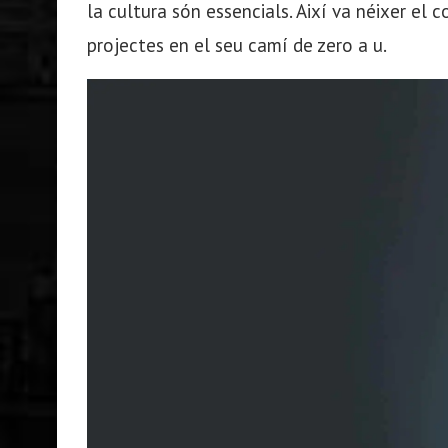
la cultura són essencials. Així va néixer el 
projectes en el seu camí de zero a u.