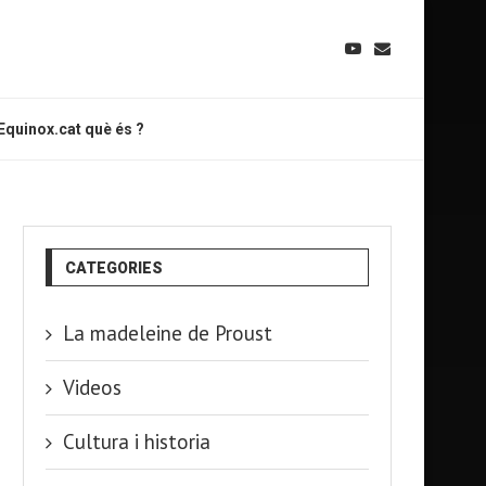
Equinox.cat què és ?
CATEGORIES
La madeleine de Proust
Videos
Cultura i historia