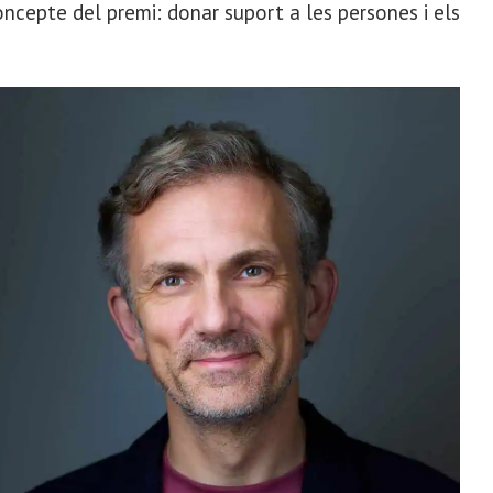
concepte del premi: donar suport a les persones i els