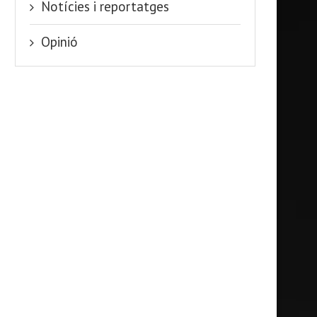
Notícies i reportatges
Opinió