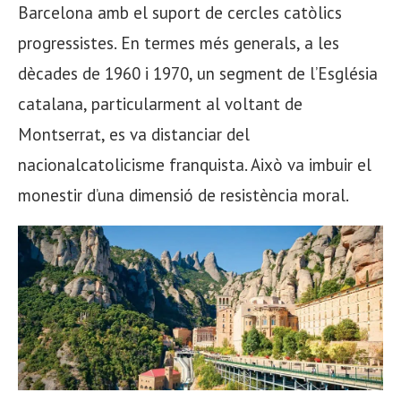
Barcelona amb el suport de cercles catòlics
progressistes. En termes més generals, a les
dècades de 1960 i 1970, un segment de l’Església
catalana, particularment al voltant de
Montserrat, es va distanciar del
nacionalcatolicisme franquista. Això va imbuir el
monestir d’una dimensió de resistència moral.