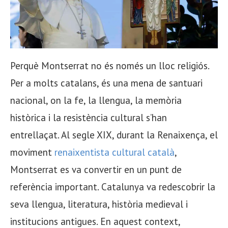
Perquè Montserrat no és només un lloc religiós.
Per a molts catalans, és una mena de santuari
nacional, on la fe, la llengua, la memòria
històrica i la resistència cultural s’han
entrellaçat. Al segle XIX, durant la Renaixença, el
moviment
renaixentista cultural català
,
Montserrat es va convertir en un punt de
referència important. Catalunya va redescobrir la
seva llengua, literatura, història medieval i
institucions antigues. En aquest context,