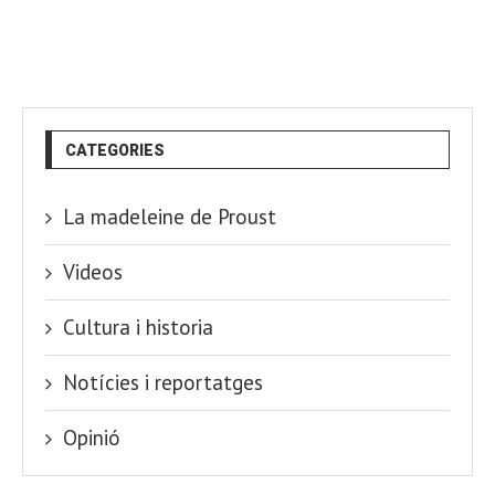
CATEGORIES
La madeleine de Proust
Videos
Cultura i historia
Notícies i reportatges
Opinió