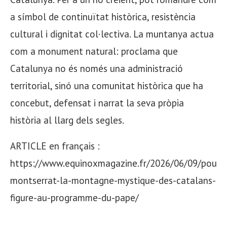
a símbol de continuïtat històrica, resistència
cultural i dignitat col·lectiva. La muntanya actua
com a monument natural: proclama que
Catalunya no és només una administració
territorial, sinó una comunitat històrica que ha
concebut, defensat i narrat la seva pròpia
història al llarg dels segles.
ARTICLE en français :
https://www.equinoxmagazine.fr/2026/06/09/pourq
montserrat-la-montagne-mystique-des-catalans-
figure-au-programme-du-pape/