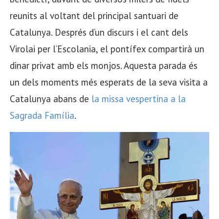
reunits al voltant del principal santuari de
Catalunya. Després d’un discurs i el cant dels
Virolai per l’Escolania, el pontífex compartirà un
dinar privat amb els monjos. Aquesta parada és
un dels moments més esperats de la seva visita a
Catalunya abans de
la missa vespertina a la
Sagrada Família
.