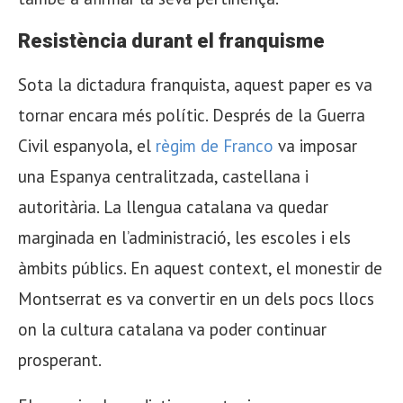
Resistència durant el franquisme
Sota la dictadura franquista, aquest paper es va
tornar encara més polític. Després de la Guerra
Civil espanyola, el
règim de Franco
va imposar
una Espanya centralitzada, castellana i
autoritària. La llengua catalana va quedar
marginada en l’administració, les escoles i els
àmbits públics. En aquest context, el monestir de
Montserrat es va convertir en un dels pocs llocs
on la cultura catalana va poder continuar
prosperant.