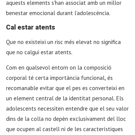
aquests elements s’han associat amb un millor
benestar emocional durant l’adolescència.
Cal estar atents
Que no existeixi un risc més elevat no significa
que no calgui estar atents.
Com en qualsevol entorn on la composició
corporal té certa importància funcional, és
recomanable evitar que el pes es converteixi en
un element central de la identitat personal. Els
adolescents necessiten entendre que el seu valor
dins de la colla no depèn exclusivament del lloc
que ocupen al castell ni de les característiques