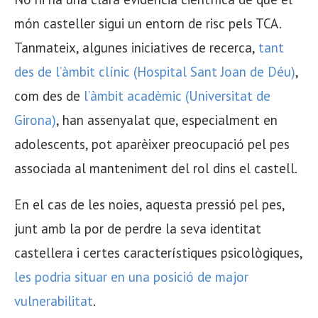
món casteller sigui un entorn de risc pels TCA.
Tanmateix, algunes iniciatives de recerca,
tant
des de l’àmbit clínic (Hospital Sant Joan de Déu)
,
com des de
l’àmbit acadèmic (Universitat de
Girona)
, han assenyalat que, especialment en
adolescents, pot aparèixer preocupació pel pes
associada al manteniment del rol dins el castell.
En el cas de les noies, aquesta pressió pel pes,
junt amb la por de perdre la seva identitat
castellera i certes característiques psicològiques,
les podria situar en una posició de major
vulnerabilitat
.