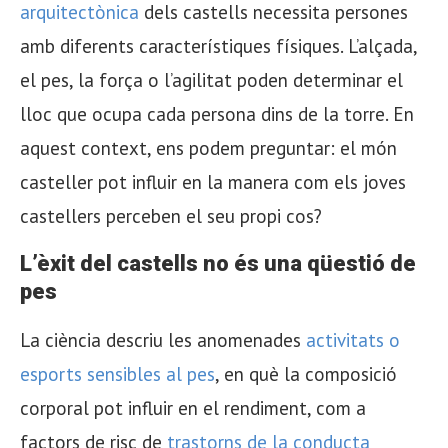
arquitectònica
dels castells necessita persones
amb diferents característiques físiques. L’alçada,
el pes, la força o l’agilitat poden determinar el
lloc que ocupa cada persona dins de la torre. En
aquest context, ens podem preguntar: el món
casteller pot influir en la manera com els joves
castellers perceben el seu propi cos?
L’èxit del castells no és una qüestió de
pes
La ciència descriu les anomenades
activitats o
esports sensibles al pes
, en què la composició
corporal pot influir en el rendiment, com a
factors de risc de
trastorns de la conducta