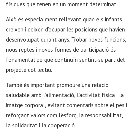
físiques que tenen en un moment determinat.
Això és especialment rellevant quan els infants
creixen i deixen d’ocupar les posicions que havien
desenvolupat durant anys. Trobar noves funcions,
nous reptes i noves formes de participació és
fonamental perquè continuïn sentint-se part del
projecte col·lectiu.
També és important promoure una relació
saludable amb l’alimentació, l’activitat física i la
imatge corporal, evitant comentaris sobre el pes i
reforçant valors com l’esforç, la responsabilitat,
la solidaritat i la cooperació.