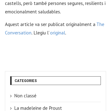
castells, però també persones segures, resilients i
emocionalment saludables.
Aquest article va ser publicat originalment a
The
Conversation
. Llegiu l’
original
.
CATEGORIES
Non classé
La madeleine de Proust