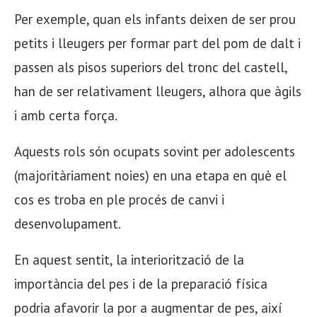
Per exemple, quan els infants deixen de ser prou
petits i lleugers per formar part del pom de dalt i
passen als pisos superiors del tronc del castell,
han de ser relativament lleugers, alhora que àgils
i amb certa força.
Aquests rols són ocupats sovint per adolescents
(majoritàriament noies) en una etapa en què el
cos es troba en ple procés de canvi i
desenvolupament.
En aquest sentit, la interiorització de la
importància del pes i de la preparació física
podria afavorir la por a augmentar de pes, així