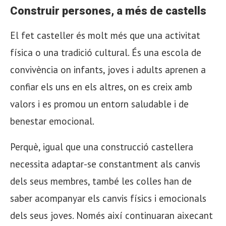
Construir persones, a més de castells
El fet casteller és molt més que una activitat
física o una tradició cultural. És una escola de
convivència on infants, joves i adults aprenen a
confiar els uns en els altres, on es creix amb
valors i es promou un entorn saludable i de
benestar emocional.
Perquè, igual que una construcció castellera
necessita adaptar-se constantment als canvis
dels seus membres, també les colles han de
saber acompanyar els canvis físics i emocionals
dels seus joves. Només així continuaran aixecant