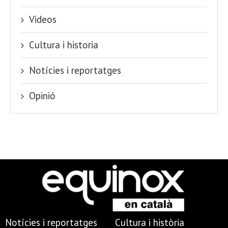
Videos
Cultura i historia
Notícies i reportatges
Opinió
Notícies i reportatges
Cultura i història