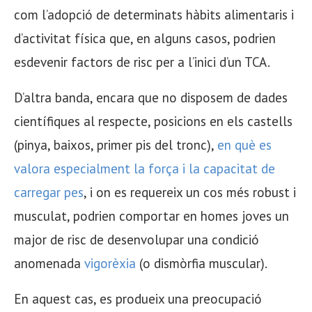
com l’adopció de determinats hàbits alimentaris i
d’activitat física que, en alguns casos, podrien
esdevenir factors de risc per a l’inici d’un TCA.
D’altra banda, encara que no disposem de dades
científiques al respecte, posicions en els castells
(pinya, baixos, primer pis del tronc),
en què es
valora especialment la força i la capacitat de
carregar pes
, i on es requereix un cos més robust i
musculat, podrien comportar en homes joves un
major de risc de desenvolupar una condició
anomenada
vigorèxia
(o dismòrfia muscular).
En aquest cas, es produeix una preocupació