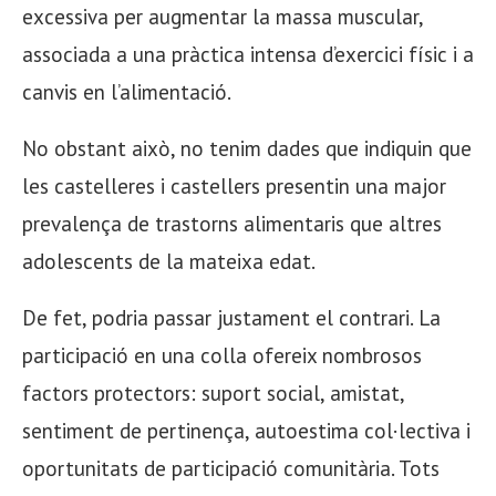
excessiva per augmentar la massa muscular,
associada a una pràctica intensa d’exercici físic i a
canvis en l’alimentació.
No obstant això, no tenim dades que indiquin que
les castelleres i castellers presentin una major
prevalença de trastorns alimentaris que altres
adolescents de la mateixa edat.
De fet, podria passar justament el contrari. La
participació en una colla ofereix nombrosos
factors protectors: suport social, amistat,
sentiment de pertinença, autoestima col·lectiva i
oportunitats de participació comunitària. Tots