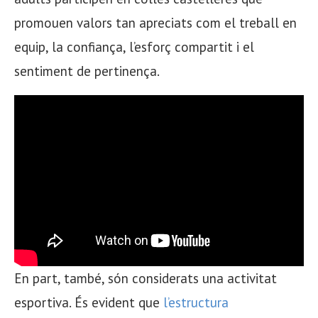
promouen valors tan apreciats com el treball en
equip, la confiança, l’esforç compartit i el
sentiment de pertinença.
En part, també, són considerats una activitat
esportiva. És evident que
l’estructura