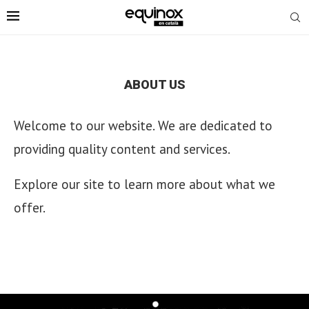
ABOUT US
Welcome to our website. We are dedicated to
providing quality content and services.
Explore our site to learn more about what we
offer.