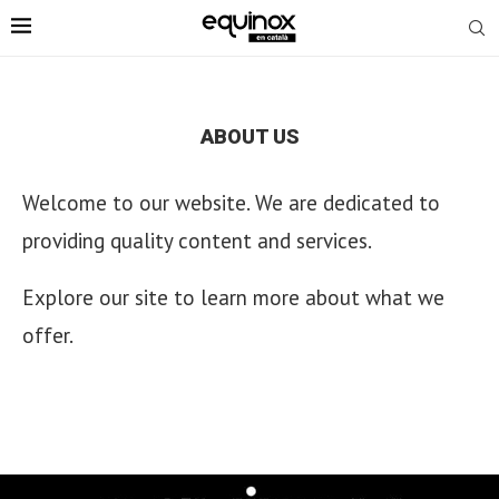
ABOUT US
Welcome to our website. We are dedicated to
providing quality content and services.
Explore our site to learn more about what we
offer.